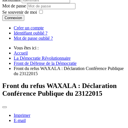
Mot de passe
Se souvenir de moi
Connexion
Créer un compte
Identifiant oublié ?
Mot de passe oublié ?
Vous êtes ici :
Accueil
La Démocratie Révolutionnaire
Front de Défense de la Démocratie
Front du refus WAXALA : Déclaration Conférence Publique
du 23122015
Front du refus WAXALA : Déclaration
Conférence Publique du 23122015
Imprimer
E-mail