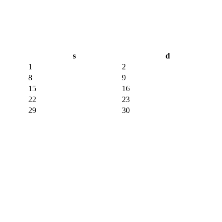
s
d
1
2
8
9
15
16
22
23
29
30