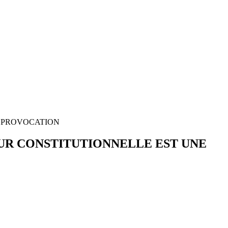
E PROVOCATION
OUR CONSTITUTIONNELLE EST UNE