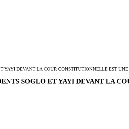
ET YAYI DEVANT LA COUR CONSTITUTIONNELLE EST UN
DENTS SOGLO ET YAYI DEVANT LA C