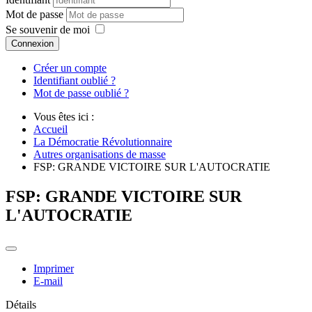
Mot de passe
Se souvenir de moi
Connexion
Créer un compte
Identifiant oublié ?
Mot de passe oublié ?
Vous êtes ici :
Accueil
La Démocratie Révolutionnaire
Autres organisations de masse
FSP: GRANDE VICTOIRE SUR L'AUTOCRATIE
FSP: GRANDE VICTOIRE SUR
L'AUTOCRATIE
Imprimer
E-mail
Détails