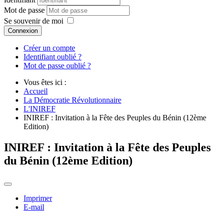
Mot de passe
Se souvenir de moi
Connexion
Créer un compte
Identifiant oublié ?
Mot de passe oublié ?
Vous êtes ici :
Accueil
La Démocratie Révolutionnaire
L'INIREF
INIREF : Invitation à la Fête des Peuples du Bénin (12ème
Edition)
INIREF : Invitation à la Fête des Peuples
du Bénin (12ème Edition)
Imprimer
E-mail