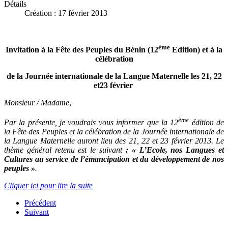
Détails
Création : 17 février 2013
ème
Invitation à la Fête des Peuples du Bénin (12
Edition) et à la
célébration
de la Journée internationale de la Langue Maternelle les 21, 22
et23 février
Monsieur / Madame
,
ème
Par la présente, je voudrais vous informer que la 12
édition de
la Fête des Peuples et la célébration de la Journée internationale de
la Langue Maternelle auront lieu des 21, 22 et 23 février 2013. Le
thème général retenu est le suivant
:
« L’Ecole, nos Langues et
Cultures au service de l’émancipation et du développement de nos
peuples
»
.
Cliquer ici pour lire la suite
Précédent
Suivant