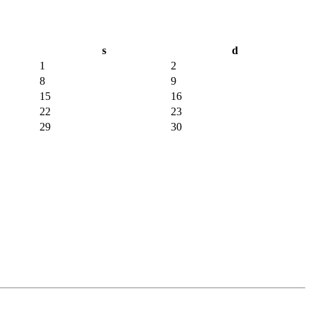
s
d
1
2
8
9
15
16
22
23
29
30