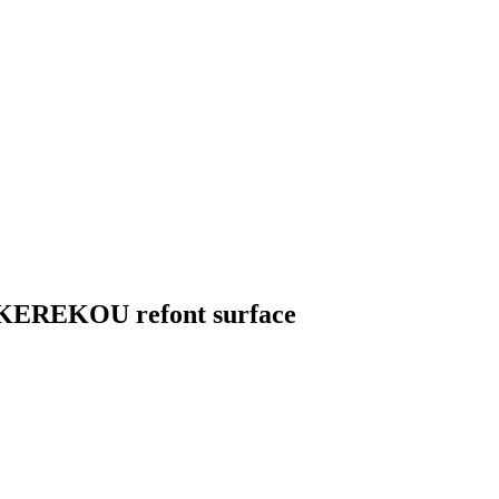
eu KEREKOU refont surface