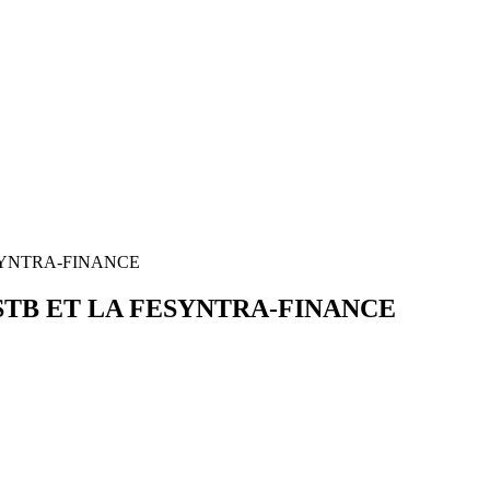
SYNTRA-FINANCE
STB ET LA FESYNTRA-FINANCE