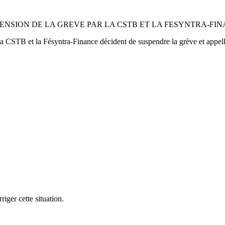
ENSION DE LA GREVE PAR LA CSTB ET LA FESYNTRA-FI
 CSTB et la Fésyntra-Finance décident de suspendre la grève et appellen
iger cette situation.