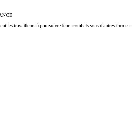
NANCE
t les travailleurs à poursuivre leurs combats sous d'autres formes.