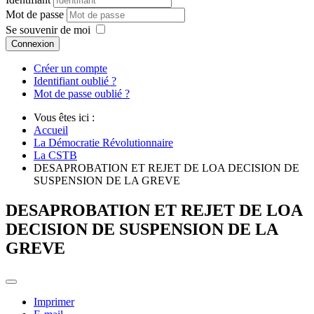
Mot de passe
Se souvenir de moi
Connexion
Créer un compte
Identifiant oublié ?
Mot de passe oublié ?
Vous êtes ici :
Accueil
La Démocratie Révolutionnaire
La CSTB
DESAPROBATION ET REJET DE LOA DECISION DE
SUSPENSION DE LA GREVE
DESAPROBATION ET REJET DE LOA
DECISION DE SUSPENSION DE LA
GREVE
Imprimer