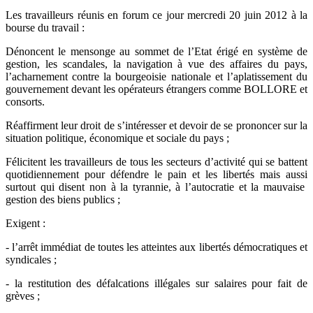
Les travailleurs réunis en forum ce jour mercredi 20 juin 2012 à la
bourse du travail :
Dénoncent le mensonge au sommet de l’Etat érigé en système de
gestion, les scandales, la navigation à vue des affaires du pays,
l’acharnement contre la bourgeoisie nationale et l’aplatissement du
gouvernement devant les opérateurs étrangers comme BOLLORE et
consorts.
Réaffirment leur droit de s’intéresser et devoir de se prononcer sur la
situation politique, économique et sociale du pays ;
Félicitent les travailleurs de tous les secteurs d’activité qui se battent
quotidiennement pour défendre le pain et les libertés mais aussi
surtout qui disent non à la tyrannie, à l’autocratie et la mauvaise
gestion des biens publics ;
Exigent :
- l’arrêt immédiat de toutes les atteintes aux libertés démocratiques et
syndicales ;
- la restitution des défalcations illégales sur salaires pour fait de
grèves ;