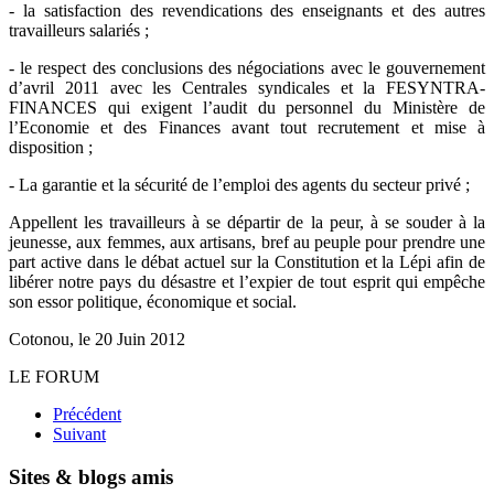
- la satisfaction des revendications des enseignants et des autres
travailleurs salariés ;
- le respect des conclusions des négociations avec le gouvernement
d’avril 2011 avec les Centrales syndicales et la FESYNTRA-
FINANCES qui exigent l’audit du personnel du Ministère de
l’Economie et des Finances avant tout recrutement et mise à
disposition ;
- La garantie et la sécurité de l’emploi des agents du secteur privé ;
Appellent les travailleurs à se départir de la peur, à se souder à la
jeunesse, aux femmes, aux artisans, bref au peuple pour prendre une
part active dans le débat actuel sur la Constitution et la Lépi afin de
libérer notre pays du désastre et l’expier de tout esprit qui empêche
son essor politique, économique et social.
Cotonou, le 20 Juin 2012
LE FORUM
Précédent
Suivant
Sites & blogs amis