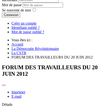
Mot de passe
Se souvenir de moi
Connexion
Créer un compte
Identifiant oublié ?
Mot de passe oublié ?
Vous êtes ici :
Accueil
La Démocratie Révolutionnaire
La CSTB
FORUM DES TRAVAILLEURS DU 20 JUIN 2012
FORUM DES TRAVAILLEURS DU 20
JUIN 2012
Imprimer
E-mail
Détails