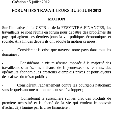
Création : 5 juillet 2012
FORUM DES TRAVAILLEURS DU 20 JUIN 2012
MOTION
Sur l’initiative de la CSTB et de la FESYNTRA-FINANCES, les
travailleurs se sont réunis en forum pour débattre des problèmes du
pays qui agitent ces derniers jours la vie politique, économique, et
sociale. A la fin des débats ils ont adopté la motion ci-après :
- Considérant la crise que traverse notre pays dans tous les
domaines ;
- Considérant la vie miséreuse imposée à la majorité des
travailleurs salariés, des artisans, de la jeunesse, des femmes, des
opérateurs économiques créateurs d’emplois privés et pourvoyeurs
des caisses du trésor public ;
- Considérant l’acharnement contre les bourgeois nationaux
sans lesquels aucune nation ne peut se développer ;
- Considérant la surenchère sur les prix des produits de
première nécessité et la cherté de la vie qui érodent le pouvoir
d’achat déjà laminé par la crise financière ;