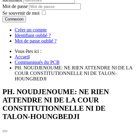
Mot de passe
Se souvenir de moi
Connexion
Créer un compte
Identifiant oublié ?
Mot de passe oublié ?
Vous êtes ici :
Accueil
Communiqués du PCB
PH. NOUDJENOUME: NE RIEN ATTENDRE NI DE LA
COUR CONSTITUTIONNELLE NI DE TALON-
HOUNGBEDJI
PH. NOUDJENOUME: NE RIEN
ATTENDRE NI DE LA COUR
CONSTITUTIONNELLE NI DE
TALON-HOUNGBEDJI