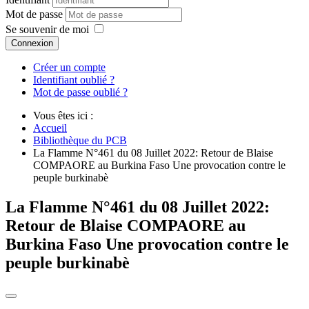
Mot de passe
Se souvenir de moi
Connexion
Créer un compte
Identifiant oublié ?
Mot de passe oublié ?
Vous êtes ici :
Accueil
Bibliothèque du PCB
La Flamme N°461 du 08 Juillet 2022: Retour de Blaise
COMPAORE au Burkina Faso Une provocation contre le
peuple burkinabè
La Flamme N°461 du 08 Juillet 2022:
Retour de Blaise COMPAORE au
Burkina Faso Une provocation contre le
peuple burkinabè