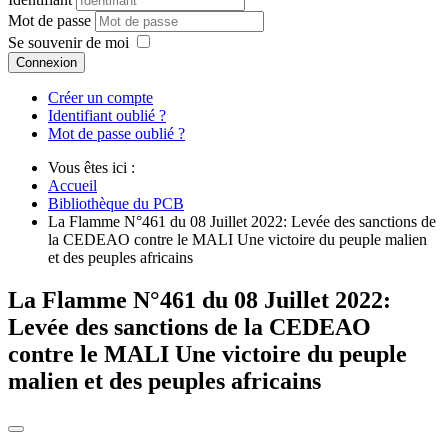
Mot de passe
Se souvenir de moi
Connexion
Créer un compte
Identifiant oublié ?
Mot de passe oublié ?
Vous êtes ici :
Accueil
Bibliothèque du PCB
La Flamme N°461 du 08 Juillet 2022: Levée des sanctions de
la CEDEAO contre le MALI Une victoire du peuple malien
et des peuples africains
La Flamme N°461 du 08 Juillet 2022:
Levée des sanctions de la CEDEAO
contre le MALI Une victoire du peuple
malien et des peuples africains