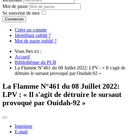
Mot de passe
Se souvenir de moi
Connexion
Créer un compte
Identifiant oublié ?
Mot de passe oublié ?
Vous êtes ici :
Accueil
Bibliothèque du PCB
La Flamme N°461 du 08 Juillet 2022: LPV : « Il s'agit de
détruire le sursaut provoqué par Ouidah-92 »
La Flamme N°461 du 08 Juillet 2022:
LPV : « Il s'agit de détruire le sursaut
provoqué par Ouidah-92 »
Imprimer
E-mail