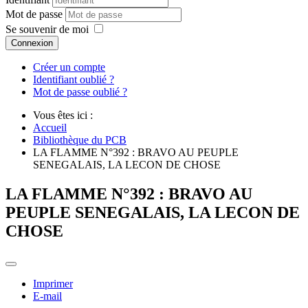
Mot de passe
Se souvenir de moi
Connexion
Créer un compte
Identifiant oublié ?
Mot de passe oublié ?
Vous êtes ici :
Accueil
Bibliothèque du PCB
LA FLAMME N°392 : BRAVO AU PEUPLE
SENEGALAIS, LA LECON DE CHOSE
LA FLAMME N°392 : BRAVO AU
PEUPLE SENEGALAIS, LA LECON DE
CHOSE
Imprimer
E-mail