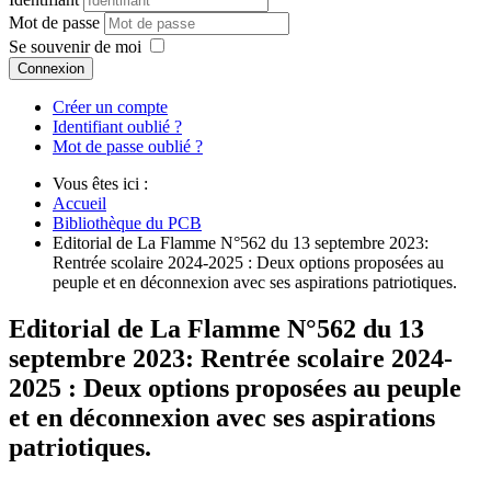
Mot de passe
Se souvenir de moi
Connexion
Créer un compte
Identifiant oublié ?
Mot de passe oublié ?
Vous êtes ici :
Accueil
Bibliothèque du PCB
Editorial de La Flamme N°562 du 13 septembre 2023:
Rentrée scolaire 2024-2025 : Deux options proposées au
peuple et en déconnexion avec ses aspirations patriotiques.
Editorial de La Flamme N°562 du 13
septembre 2023: Rentrée scolaire 2024-
2025 : Deux options proposées au peuple
et en déconnexion avec ses aspirations
patriotiques.