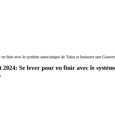
 en finir avec le système autocratique de Talon et Instaurer une Gouve
 2024: Se lever pour en finir avec le systèm
.