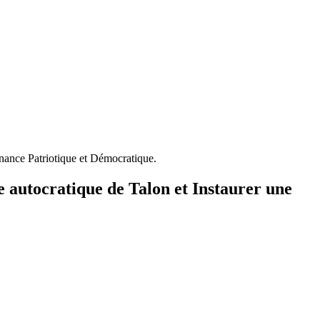
rnance Patriotique et Démocratique.
e autocratique de Talon et Instaurer une