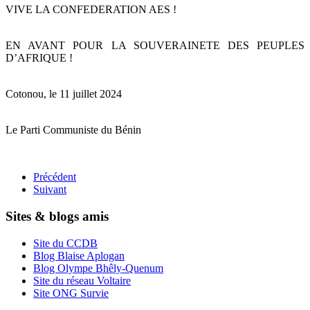
VIVE LA CONFEDERATION AES !
EN AVANT POUR LA SOUVERAINETE DES PEUPLES
D’AFRIQUE !
Cotonou, le 11 juillet 2024
Le Parti Communiste du Bénin
Précédent
Suivant
Sites & blogs amis
Site du CCDB
Blog Blaise Aplogan
Blog Olympe Bhêly-Quenum
Site du réseau Voltaire
Site ONG Survie