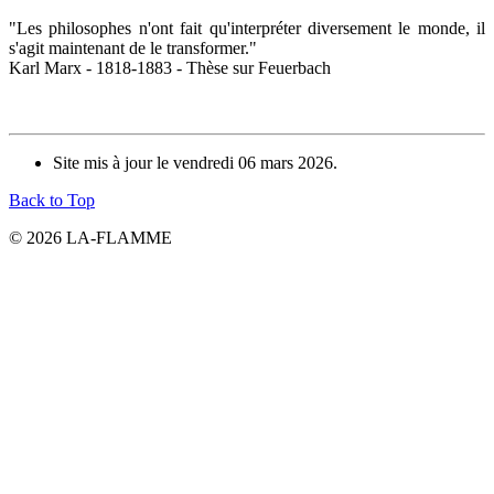
"Les philosophes n'ont fait qu'interpréter diversement le monde, il
s'agit maintenant de le transformer."
Karl Marx - 1818-1883 - Thèse sur Feuerbach
Site mis à jour le vendredi 06 mars 2026.
Back to Top
© 2026 LA-FLAMME