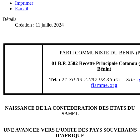
Imprimer
E-mail
Détails
Création : 11 juillet 2024
PARTI COMMUNISTE DU BENIN (
01 B.P. 2582 Recette Principale Cotonou 
Bénin)
Tél. :
21 30 03 22/97 98 35 65 – Site :
flamme.org
NAISSANCE DE LA CONFEDERATION DES ETATS DU
SAHEL
UNE AVANCEE VERS L’UNITE DES PAYS SOUVERAINS
D’AFRIQUE