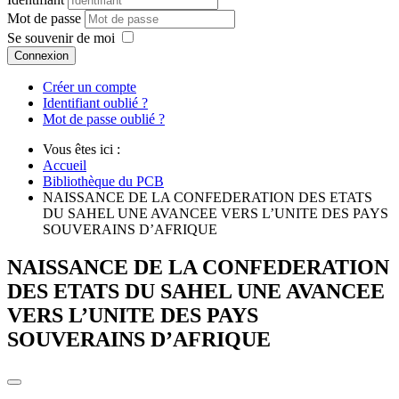
Mot de passe
Se souvenir de moi
Connexion
Créer un compte
Identifiant oublié ?
Mot de passe oublié ?
Vous êtes ici :
Accueil
Bibliothèque du PCB
NAISSANCE DE LA CONFEDERATION DES ETATS
DU SAHEL UNE AVANCEE VERS L’UNITE DES PAYS
SOUVERAINS D’AFRIQUE
NAISSANCE DE LA CONFEDERATION
DES ETATS DU SAHEL UNE AVANCEE
VERS L’UNITE DES PAYS
SOUVERAINS D’AFRIQUE