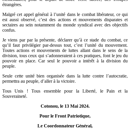
étrangères.
Malgré cet appel général à l’unité dans le combat libérateur, ce qui
est aussi observé, c’est des actions et mouvements disparates et
sectaires au sein notamment du monde syndical avec des objectifs
confus.
Je viens par par la présente, déclarer qu’à ce stade du combat, ce
qu’il faut privilégier par-dessus tout, c’est l’unité du mouvement.
Toutes actions et mouvements de luttes allant dans le sens de la
division, tous ceux qui s’adonneraient à ces pratiques, font le jeu du
pouvoir en place. Car seul le pouvoir a intérêt à la division du
peuple.
Seule cette unité bien organisée dans la lutte contre l’autocratie,
permettra au peuple, d’aller à la victoire.
Tous Unis ! Tous ensemble pour la Liberté, le Pain et la
Souveraineté.
Cotonou, le 13 Mai 2024.
Pour le Front Patriotique,
Le Coordonnateur Général,