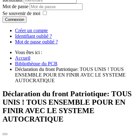
Mot de passe
Se souvenir de moi
Connexion
Créer un compte
Identifiant oublié ?
Mot de passe oublié ?
Vous êtes ici :
Accueil
Bibliothèque du PCB
Déclaration du front Patriotique: TOUS UNIS ! TOUS
ENSEMBLE POUR EN FINIR AVEC LE SYSTEME
AUTOCRATIQUE
Déclaration du front Patriotique: TOUS
UNIS ! TOUS ENSEMBLE POUR EN
FINIR AVEC LE SYSTEME
AUTOCRATIQUE