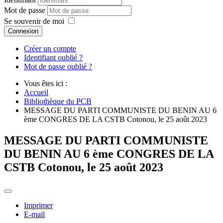
Mot de passe
Se souvenir de moi
Connexion
Créer un compte
Identifiant oublié ?
Mot de passe oublié ?
Vous êtes ici :
Accueil
Bibliothèque du PCB
MESSAGE DU PARTI COMMUNISTE DU BENIN AU 6
ème CONGRES DE LA CSTB Cotonou, le 25 août 2023
MESSAGE DU PARTI COMMUNISTE
DU BENIN AU 6 ème CONGRES DE LA
CSTB Cotonou, le 25 août 2023
Imprimer
E-mail