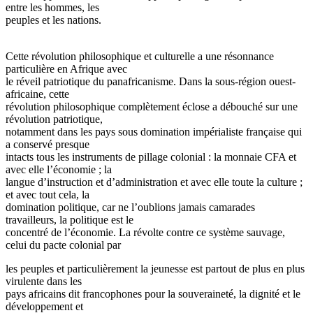
entre les hommes, les
peuples et les nations.
Cette révolution philosophique et culturelle a une résonnance
particulière en Afrique avec
le réveil patriotique du panafricanisme. Dans la sous-région ouest-
africaine, cette
révolution philosophique complètement éclose a débouché sur une
révolution patriotique,
notamment dans les pays sous domination impérialiste française qui
a conservé presque
intacts tous les instruments de pillage colonial : la monnaie CFA et
avec elle l’économie ; la
langue d’instruction et d’administration et avec elle toute la culture ;
et avec tout cela, la
domination politique, car ne l’oublions jamais camarades
travailleurs, la politique est le
concentré de l’économie. La révolte contre ce système sauvage,
celui du pacte colonial par
les peuples et particulièrement la jeunesse est partout de plus en plus
virulente dans les
pays africains dit francophones pour la souveraineté, la dignité et le
développement et