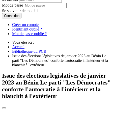
Mot de passe
Se souvenir de moi
Connexion
Créer un compte
Identifiant oublié ?
Mot de passe oublié ?
Vous êtes ici :
Accueil
Bibliothèque du PCB
Issue des élections législatives de janvier 2023 au Bénin Le
parti "Les Démocrates" conforte l'autocratie à l'intérieur et la
blanchit à l'extérieur
Issue des élections législatives de janvier
2023 au Bénin Le parti "Les Démocrates"
conforte l'autocratie à l'intérieur et la
blanchit à l'extérieur