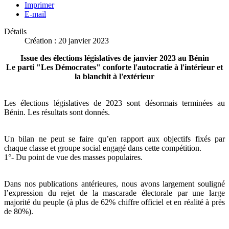
Imprimer
E-mail
Détails
Création : 20 janvier 2023
Issue des élections législatives de janvier 2023 au Bénin
Le parti "Les Démocrates" conforte l'autocratie à l'intérieur et
la blanchit à l'extérieur
Les élections législatives de 2023 sont désormais terminées au
Bénin. Les résultats sont donnés.
Un bilan ne peut se faire qu’en rapport aux objectifs fixés par
chaque classe et groupe social engagé dans cette compétition.
1°- Du point de vue des masses populaires.
Dans nos publications antérieures, nous avons largement souligné
l’expression du rejet de la mascarade électorale par une large
majorité du peuple (à plus de 62% chiffre officiel et en réalité à près
de 80%).