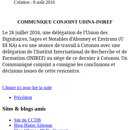
Création : 8 août 2016
COMMUNIQUE CONJOINT UDINA-INIREF
Le 26 juillet 2016, une délégation de l’Union des
Dignitaires, Sages et Notables d’Abomey et Environs (U
DI NA) a eu une séance de travail à Cotonou avec une
délégation de l’Institut International de Recherche et de
Formation (INIREF) au siège de ce dernier à Cotonou. Un
Communiqué conjoint a consigné les conclusions et
décisions issues de cette rencontre.
Cliquer ici pour lire la suite
Précédent
Sites & blogs amis
Site du CCDB
Blog Blaise Aplogan