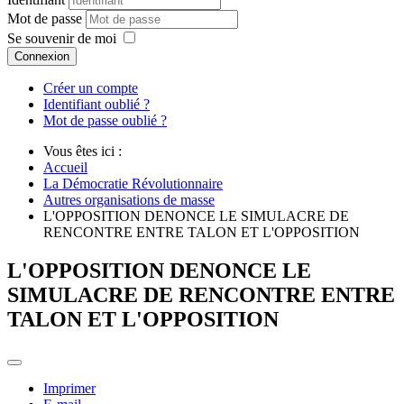
Mot de passe
Se souvenir de moi
Connexion
Créer un compte
Identifiant oublié ?
Mot de passe oublié ?
Vous êtes ici :
Accueil
La Démocratie Révolutionnaire
Autres organisations de masse
L'OPPOSITION DENONCE LE SIMULACRE DE
RENCONTRE ENTRE TALON ET L'OPPOSITION
L'OPPOSITION DENONCE LE
SIMULACRE DE RENCONTRE ENTRE
TALON ET L'OPPOSITION
Imprimer