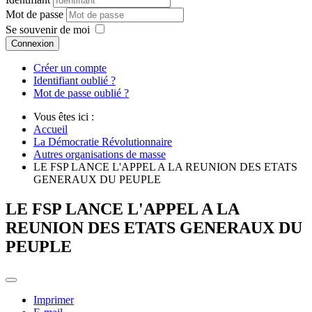
Mot de passe
Se souvenir de moi
Connexion
Créer un compte
Identifiant oublié ?
Mot de passe oublié ?
Vous êtes ici :
Accueil
La Démocratie Révolutionnaire
Autres organisations de masse
LE FSP LANCE L'APPEL A LA REUNION DES ETATS
GENERAUX DU PEUPLE
LE FSP LANCE L'APPEL A LA
REUNION DES ETATS GENERAUX DU
PEUPLE
Imprimer