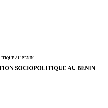
LITIQUE AU BENIN
ATION SOCIOPOLITIQUE AU BENIN