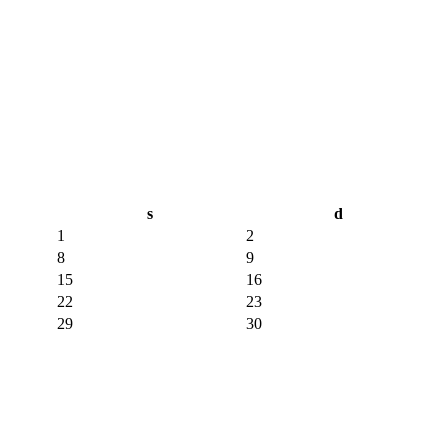
s
d
1
2
8
9
15
16
22
23
29
30