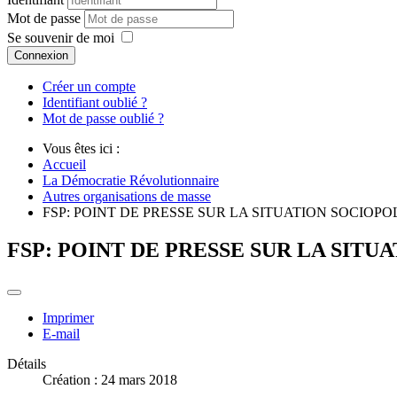
Mot de passe
Se souvenir de moi
Connexion
Créer un compte
Identifiant oublié ?
Mot de passe oublié ?
Vous êtes ici :
Accueil
La Démocratie Révolutionnaire
Autres organisations de masse
FSP: POINT DE PRESSE SUR LA SITUATION SOCIOPO
FSP: POINT DE PRESSE SUR LA SITU
Imprimer
E-mail
Détails
Création : 24 mars 2018