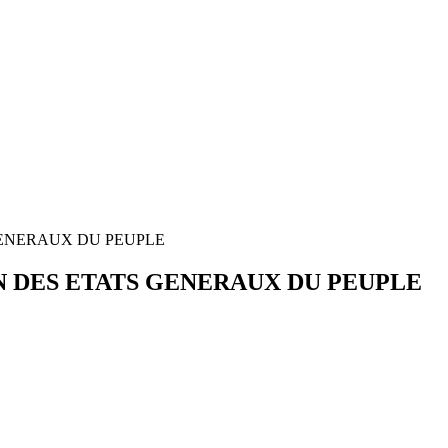
GENERAUX DU PEUPLE
N DES ETATS GENERAUX DU PEUPLE