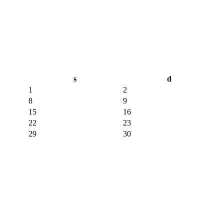
s
d
1
2
8
9
15
16
22
23
29
30