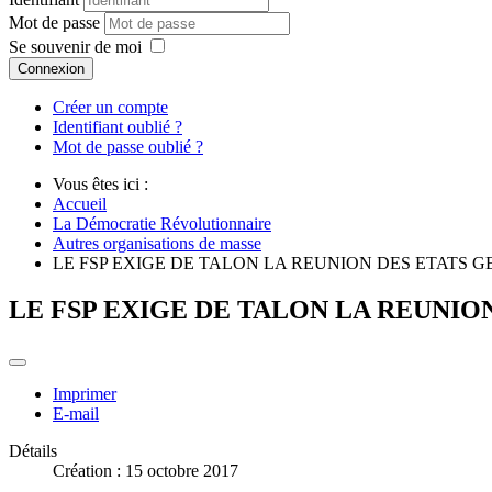
Mot de passe
Se souvenir de moi
Connexion
Créer un compte
Identifiant oublié ?
Mot de passe oublié ?
Vous êtes ici :
Accueil
La Démocratie Révolutionnaire
Autres organisations de masse
LE FSP EXIGE DE TALON LA REUNION DES ETATS 
LE FSP EXIGE DE TALON LA REUNIO
Imprimer
E-mail
Détails
Création : 15 octobre 2017