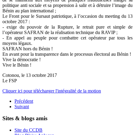
politique anti sociale et sa propension à salir et à détruire l’image du
Bénin au plan international ;
Le Front pour le Sursaut patriotique, à l’occasion du meeting du 13
octobre 2017 :
- exige du pouvoir de la Rupture, le retrait pure et simple de
l’opérateur SAFRAN de la réalisation technique du RAVIP ;
- En appel au peuple pour combattre cet opérateur par tous les
moyens légaux.
SAFRAN hors du Bénin !
En avant pour la transparence dans le processus électoral au Bénin !
Vive la démocratie !
Vive le Bénin !
Cotonou, le 13 octobre 2017
Le FSP
Cliquer ici pour télécharger l'intégralité de la motion
Précédent
Suivant
Sites & blogs amis
Site du CCDB