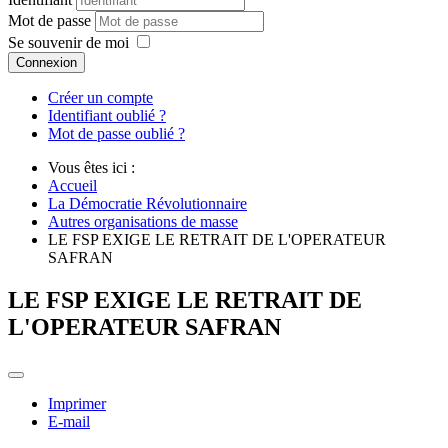
Mot de passe
Se souvenir de moi
Connexion
Créer un compte
Identifiant oublié ?
Mot de passe oublié ?
Vous êtes ici :
Accueil
La Démocratie Révolutionnaire
Autres organisations de masse
LE FSP EXIGE LE RETRAIT DE L'OPERATEUR
SAFRAN
LE FSP EXIGE LE RETRAIT DE
L'OPERATEUR SAFRAN
Imprimer
E-mail