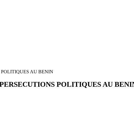
 POLITIQUES AU BENIN
 PERSECUTIONS POLITIQUES AU BENI