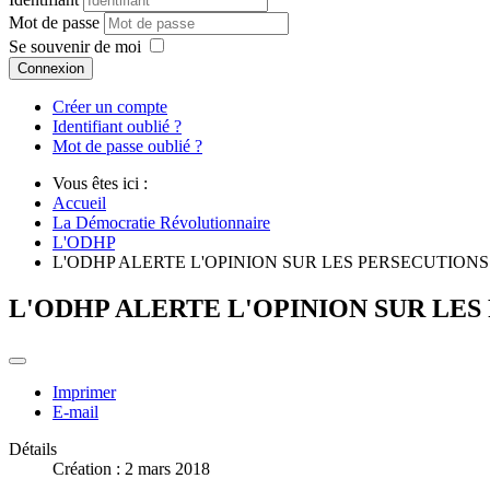
Mot de passe
Se souvenir de moi
Connexion
Créer un compte
Identifiant oublié ?
Mot de passe oublié ?
Vous êtes ici :
Accueil
La Démocratie Révolutionnaire
L'ODHP
L'ODHP ALERTE L'OPINION SUR LES PERSECUTIONS
L'ODHP ALERTE L'OPINION SUR LES
Imprimer
E-mail
Détails
Création : 2 mars 2018