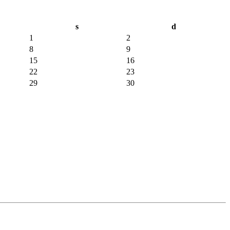
s
d
1
2
8
9
15
16
22
23
29
30