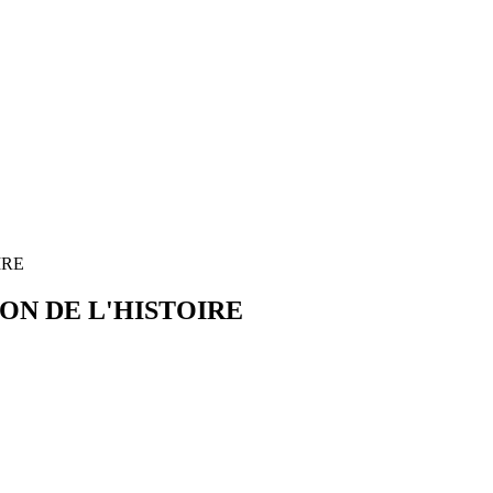
IRE
ION DE L'HISTOIRE