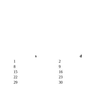
s
d
1
2
8
9
15
16
22
23
29
30