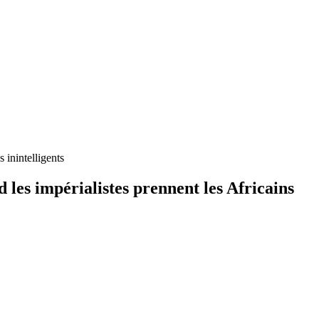
inintelligents
es impérialistes prennent les Africains