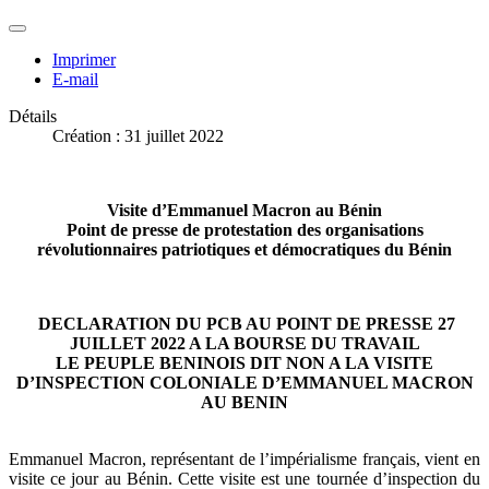
Imprimer
E-mail
Détails
Création : 31 juillet 2022
Visite d’Emmanuel Macron au Bénin
Point de presse de protestation des organisations
révolutionnaires patriotiques et démocratiques du Bénin
DECLARATION DU PCB AU POINT DE PRESSE 27
JUILLET 2022 A LA BOURSE DU TRAVAIL
LE PEUPLE BENINOIS DIT NON A LA VISITE
D’INSPECTION COLONIALE D’EMMANUEL MACRON
AU BENIN
Emmanuel Macron, représentant de l’impérialisme français, vient en
visite ce jour au Bénin. Cette visite est une tournée d’inspection du