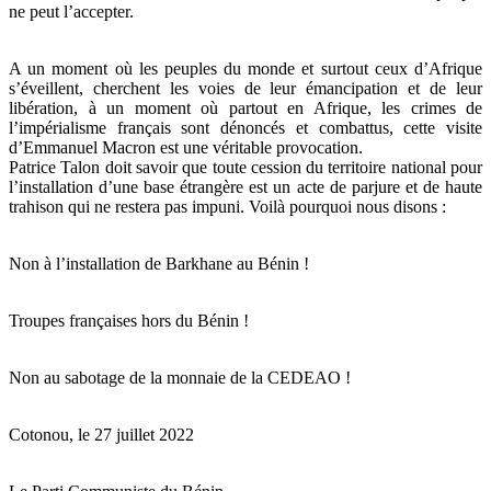
ne peut l’accepter.
A un moment où les peuples du monde et surtout ceux d’Afrique
s’éveillent, cherchent les voies de leur émancipation et de leur
libération, à un moment où partout en Afrique, les crimes de
l’impérialisme français sont dénoncés et combattus, cette visite
d’Emmanuel Macron est une véritable provocation.
Patrice Talon doit savoir que toute cession du territoire national pour
l’installation d’une base étrangère est un acte de parjure et de haute
trahison qui ne restera pas impuni. Voilà pourquoi nous disons :
Non à l’installation de Barkhane au Bénin !
Troupes françaises hors du Bénin !
Non au sabotage de la monnaie de la CEDEAO !
Cotonou, le 27 juillet 2022