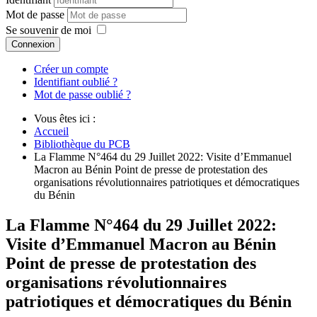
Mot de passe
Se souvenir de moi
Connexion
Créer un compte
Identifiant oublié ?
Mot de passe oublié ?
Vous êtes ici :
Accueil
Bibliothèque du PCB
La Flamme N°464 du 29 Juillet 2022: Visite d’Emmanuel
Macron au Bénin Point de presse de protestation des
organisations révolutionnaires patriotiques et démocratiques
du Bénin
La Flamme N°464 du 29 Juillet 2022:
Visite d’Emmanuel Macron au Bénin
Point de presse de protestation des
organisations révolutionnaires
patriotiques et démocratiques du Bénin