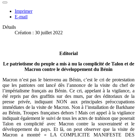
Imprimer
E-mail
Détails
Création : 30 juillet 2022
Editorial
Le patriotisme du peuple a mis à nu la complicité de Talon et de
Macron contre le développement du Bénin
Macron n’est pas le bienvenu au Bénin, c’est le cri de protestation
que les patriotes ont lancé dès l’annonce de la visite du chef de
l’impérialisme français au Bénin. Ce cri, appelant à la vigilance, a
été repris par des graffitis sur des murs, par des éditoriaux de la
presse privée, indiquant NON aux principales préoccupations
immédiates de la visite de Macron. Non à l’installation de Barkhane
au Bénin, Troupes françaises dehors ! Mais cet appel à la vigilance
indiquait également le suivi de tous les actes de trahison que poserait
Talon en complicité avec Macron contre la souveraineté et le
développement du pays. Et là, on peut observer que la visite de
Macron a montré « LA COMPLICITE MANIFESTE DES