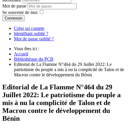
Mot de passe
Se souvenir de moi
Connexion
Créer un compte
Identifiant oublié ?
Mot de passe oublié ?
Vous êtes ici :
Accueil
Bibliothèque du PCB
Editorial de La Flamme N°464 du 29 Juillet 2022: Le
patriotisme du peuple a mis à nu la complicité de Talon et de
Macron contre le développement du Bénin
Editorial de La Flamme N°464 du 29
Juillet 2022: Le patriotisme du peuple a
mis à nu la complicité de Talon et de
Macron contre le développement du
Bénin