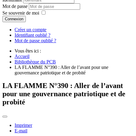
Mot de passe
Se souvenir de moi
Connexion
Créer un compte
Identifiant oublié ?
Mot de passe oublié ?
Vous êtes ici :
Accueil
Bibliothèque du PCB
LA FLAMME N°390 : Aller de l’avant pour une
gouvernance patriotique et de probité
LA FLAMME N°390 : Aller de l’avant
pour une gouvernance patriotique et de
probité
Imprimer
E-mail