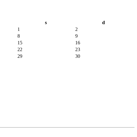
s
d
1
2
8
9
15
16
22
23
29
30