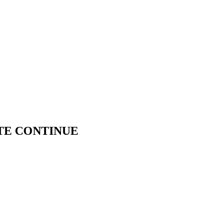
TTE CONTINUE