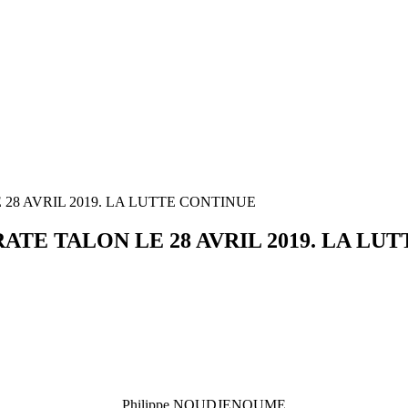
28 AVRIL 2019. LA LUTTE CONTINUE
ATE TALON LE 28 AVRIL 2019. LA LU
Philippe NOUDJENOUME