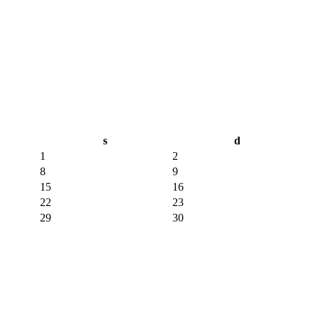
s
d
1
2
8
9
15
16
22
23
29
30