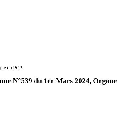
que du PCB
 N°539 du 1er Mars 2024, Organe