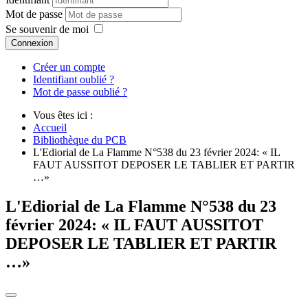
Mot de passe
Se souvenir de moi
Connexion
Créer un compte
Identifiant oublié ?
Mot de passe oublié ?
Vous êtes ici :
Accueil
Bibliothèque du PCB
L'Ediorial de La Flamme N°538 du 23 février 2024: « IL
FAUT AUSSITOT DEPOSER LE TABLIER ET PARTIR
…»
L'Ediorial de La Flamme N°538 du 23
février 2024: « IL FAUT AUSSITOT
DEPOSER LE TABLIER ET PARTIR
…»