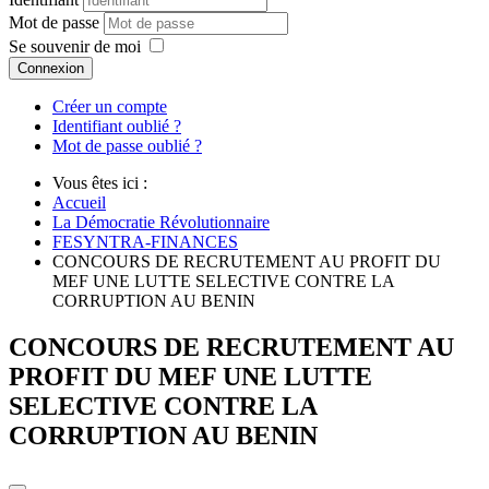
Mot de passe
Se souvenir de moi
Connexion
Créer un compte
Identifiant oublié ?
Mot de passe oublié ?
Vous êtes ici :
Accueil
La Démocratie Révolutionnaire
FESYNTRA-FINANCES
CONCOURS DE RECRUTEMENT AU PROFIT DU
MEF UNE LUTTE SELECTIVE CONTRE LA
CORRUPTION AU BENIN
CONCOURS DE RECRUTEMENT AU
PROFIT DU MEF UNE LUTTE
SELECTIVE CONTRE LA
CORRUPTION AU BENIN