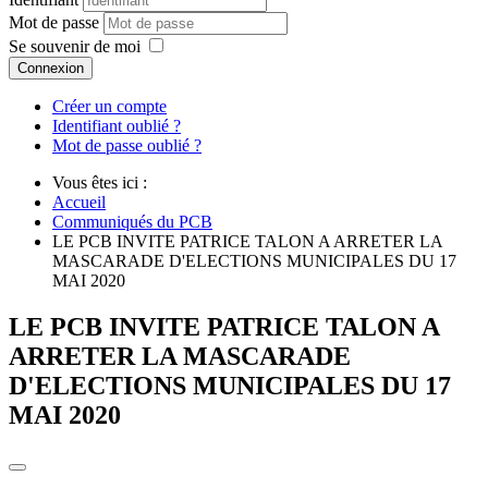
Mot de passe
Se souvenir de moi
Connexion
Créer un compte
Identifiant oublié ?
Mot de passe oublié ?
Vous êtes ici :
Accueil
Communiqués du PCB
LE PCB INVITE PATRICE TALON A ARRETER LA
MASCARADE D'ELECTIONS MUNICIPALES DU 17
MAI 2020
LE PCB INVITE PATRICE TALON A
ARRETER LA MASCARADE
D'ELECTIONS MUNICIPALES DU 17
MAI 2020