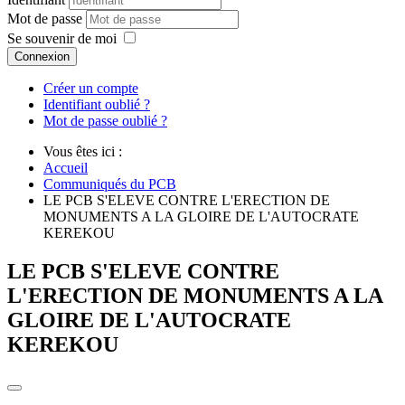
Mot de passe
Se souvenir de moi
Connexion
Créer un compte
Identifiant oublié ?
Mot de passe oublié ?
Vous êtes ici :
Accueil
Communiqués du PCB
LE PCB S'ELEVE CONTRE L'ERECTION DE
MONUMENTS A LA GLOIRE DE L'AUTOCRATE
KEREKOU
LE PCB S'ELEVE CONTRE
L'ERECTION DE MONUMENTS A LA
GLOIRE DE L'AUTOCRATE
KEREKOU