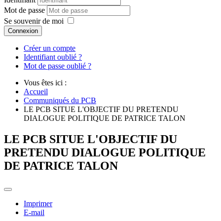
Mot de passe
Se souvenir de moi
Connexion
Créer un compte
Identifiant oublié ?
Mot de passe oublié ?
Vous êtes ici :
Accueil
Communiqués du PCB
LE PCB SITUE L'OBJECTIF DU PRETENDU
DIALOGUE POLITIQUE DE PATRICE TALON
LE PCB SITUE L'OBJECTIF DU
PRETENDU DIALOGUE POLITIQUE
DE PATRICE TALON
Imprimer
E-mail