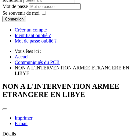
Mot de passe
Se souvenir de moi
Connexion
Créer un compte
Identifiant oublié ?
Mot de passe oublié ?
Vous êtes ici :
Accueil
Communiqués du PCB
NON A L'INTERVENTION ARMEE ETRANGERE EN
LIBYE
NON A L'INTERVENTION ARMEE
ETRANGERE EN LIBYE
Imprimer
E-mail
Détails