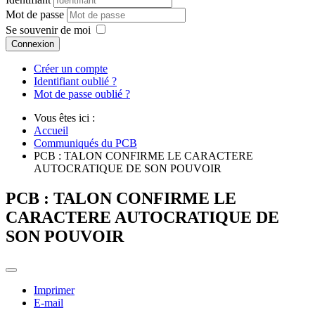
Mot de passe
Se souvenir de moi
Connexion
Créer un compte
Identifiant oublié ?
Mot de passe oublié ?
Vous êtes ici :
Accueil
Communiqués du PCB
PCB : TALON CONFIRME LE CARACTERE
AUTOCRATIQUE DE SON POUVOIR
PCB : TALON CONFIRME LE
CARACTERE AUTOCRATIQUE DE
SON POUVOIR
Imprimer
E-mail