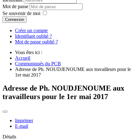
Mot de passe
Se souvenir de moi
Connexion
Créer un compte
Identifiant oublié ?
Mot de passe oublié ?
Vous êtes ici :
Accueil
Communiqués du PCB
Adresse de Ph. NOUDJENOUME aux travailleurs pour le
1er mai 2017
Adresse de Ph. NOUDJENOUME aux
travailleurs pour le 1er mai 2017
Imprimer
E-mail
Détails