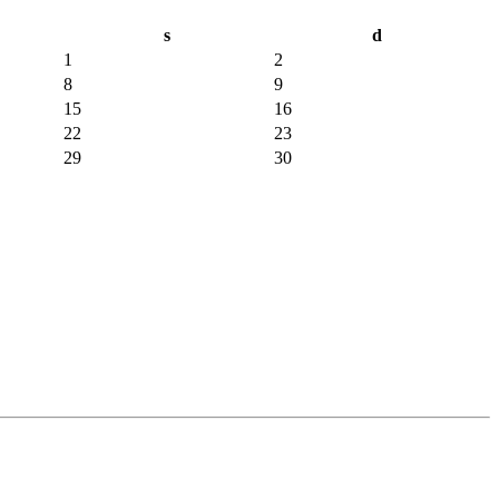
s
d
1
2
8
9
15
16
22
23
29
30