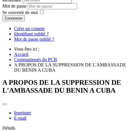
Mot de passe
Se souvenir de moi
Connexion
Créer un compte
Identifiant oublié ?
Mot de passe oublié ?
Vous êtes ici :
Accueil
Communiqués du PCB
A PROPOS DE LA SUPPRESSION DE L'AMBASSADE
DU BENIN A CUBA
A PROPOS DE LA SUPPRESSION DE
L'AMBASSADE DU BENIN A CUBA
Imprimer
E-mail
Détails