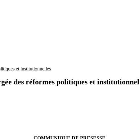
iques et institutionnelles
e des réformes politiques et institutionnel
COMMUNIQUE DE PRESESSE