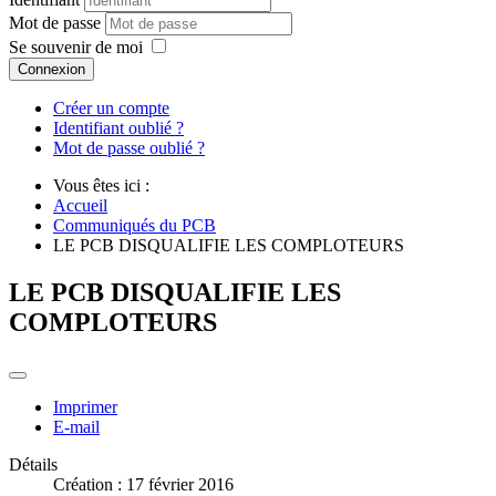
Mot de passe
Se souvenir de moi
Connexion
Créer un compte
Identifiant oublié ?
Mot de passe oublié ?
Vous êtes ici :
Accueil
Communiqués du PCB
LE PCB DISQUALIFIE LES COMPLOTEURS
LE PCB DISQUALIFIE LES
COMPLOTEURS
Imprimer
E-mail
Détails
Création : 17 février 2016