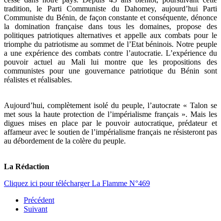
tradition, le Parti Communiste du Dahomey, aujourd’hui Parti
Communiste du Bénin, de façon constante et conséquente, dénonce
la domination française dans tous les domaines, propose des
politiques patriotiques alternatives et appelle aux combats pour le
triomphe du patriotisme au sommet de l’Etat béninois. Notre peuple
a une expérience des combats contre l’autocratie. L’expérience du
pouvoir actuel au Mali lui montre que les propositions des
communistes pour une gouvernance patriotique du Bénin sont
réalistes et réalisables.
Aujourd’hui, complètement isolé du peuple, l’autocrate « Talon se
met sous la haute protection de l’impérialisme français ». Mais les
digues mises en place par le pouvoir autocratique, prédateur et
affameur avec le soutien de l’impérialisme français ne résisteront pas
au débordement de la colère du peuple.
La Rédaction
Cliquez ici pour télécharger La Flamme N°469
Précédent
Suivant