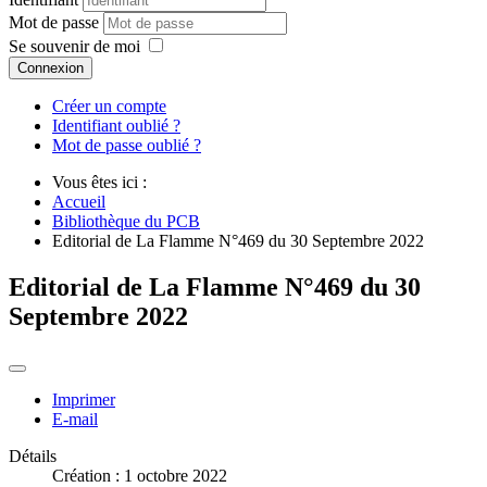
Mot de passe
Se souvenir de moi
Connexion
Créer un compte
Identifiant oublié ?
Mot de passe oublié ?
Vous êtes ici :
Accueil
Bibliothèque du PCB
Editorial de La Flamme N°469 du 30 Septembre 2022
Editorial de La Flamme N°469 du 30
Septembre 2022
Imprimer
E-mail
Détails
Création : 1 octobre 2022