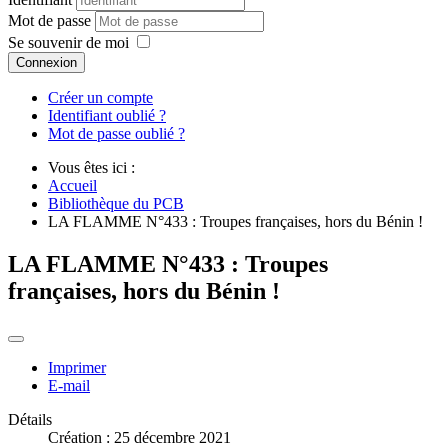
Mot de passe
Se souvenir de moi
Connexion
Créer un compte
Identifiant oublié ?
Mot de passe oublié ?
Vous êtes ici :
Accueil
Bibliothèque du PCB
LA FLAMME N°433 : Troupes françaises, hors du Bénin !
LA FLAMME N°433 : Troupes
françaises, hors du Bénin !
Imprimer
E-mail
Détails
Création : 25 décembre 2021