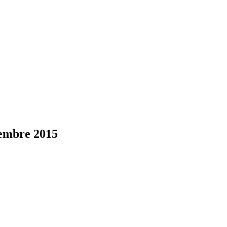
vembre 2015