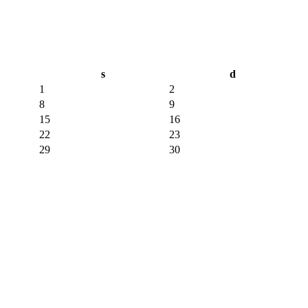
s
d
1
2
8
9
15
16
22
23
29
30