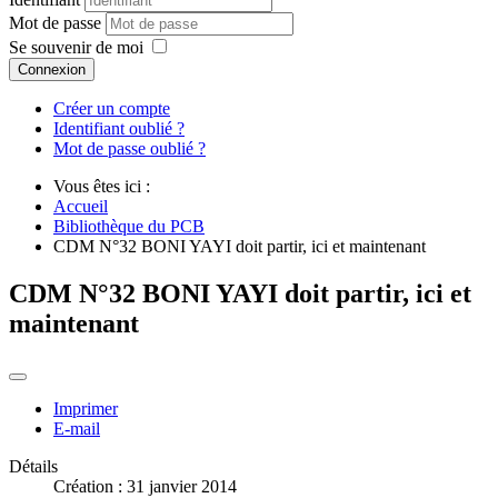
Mot de passe
Se souvenir de moi
Connexion
Créer un compte
Identifiant oublié ?
Mot de passe oublié ?
Vous êtes ici :
Accueil
Bibliothèque du PCB
CDM N°32 BONI YAYI doit partir, ici et maintenant
CDM N°32 BONI YAYI doit partir, ici et
maintenant
Imprimer
E-mail
Détails
Création : 31 janvier 2014