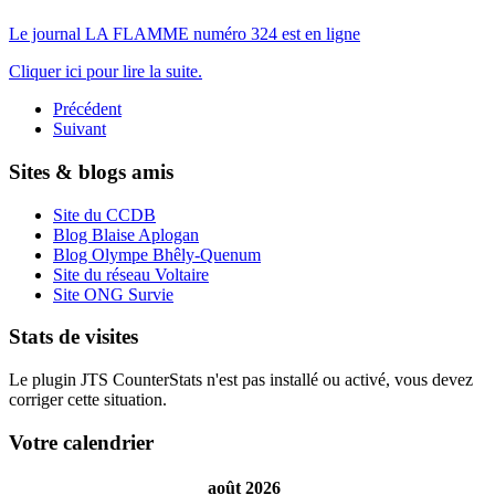
Le journal LA FLAMME numéro 324 est en ligne
Cliquer ici pour lire la suite.
Précédent
Suivant
Sites & blogs amis
Site du CCDB
Blog Blaise Aplogan
Blog Olympe Bhêly-Quenum
Site du réseau Voltaire
Site ONG Survie
Stats de visites
Le plugin JTS CounterStats n'est pas installé ou activé, vous devez
corriger cette situation.
Votre calendrier
août 2026